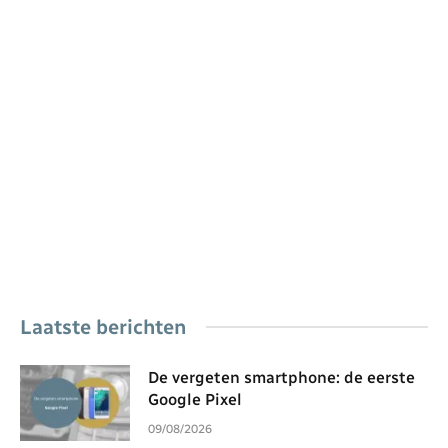
Laatste berichten
De vergeten smartphone: de eerste
Google Pixel
09/08/2026