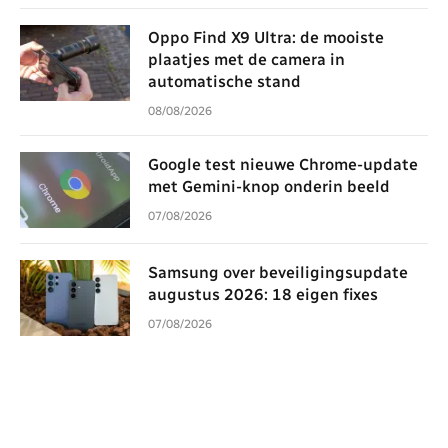
Oppo Find X9 Ultra: de mooiste
plaatjes met de camera in
automatische stand
08/08/2026
Google test nieuwe Chrome-update
met Gemini-knop onderin beeld
07/08/2026
Samsung over beveiligingsupdate
augustus 2026: 18 eigen fixes
07/08/2026