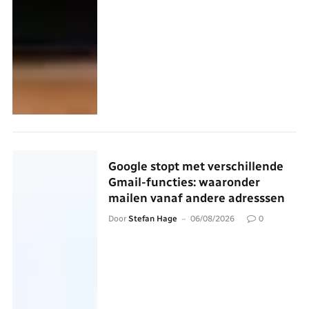
Google stopt met verschillende
Gmail-functies: waaronder
mailen vanaf andere adresssen
Door
Stefan Hage
06/08/2026
0