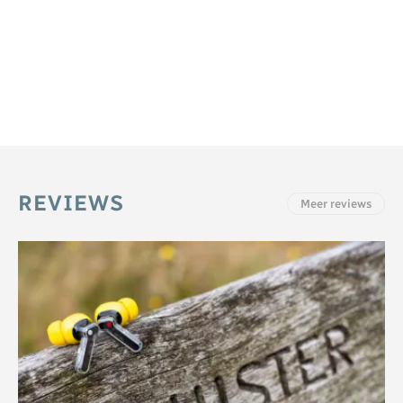
REVIEWS
Meer reviews