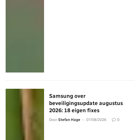
Samsung over
beveiligingsupdate augustus
2026: 18 eigen fixes
Door
Stefan Hage
07/08/2026
0