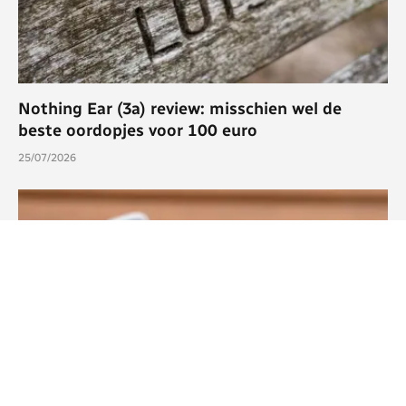
Nothing Ear (3a) review: misschien wel de
beste oordopjes voor 100 euro
25/07/2026