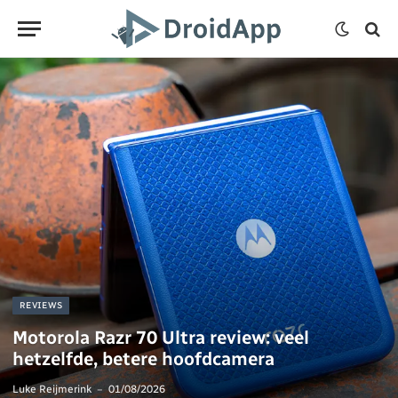
REVIEWS
Motorola Razr 70 Ultra review: veel
hetzelfde, betere hoofdcamera
Luke Reijmerink
01/08/2026