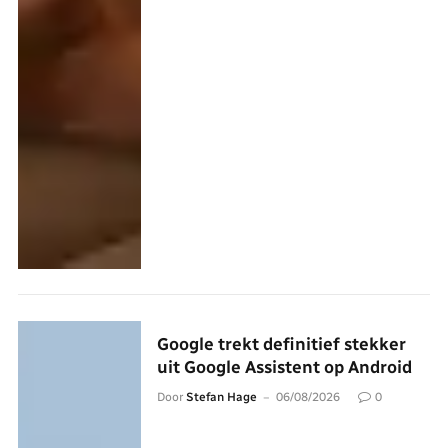
Google trekt definitief stekker
uit Google Assistent op Android
Door
Stefan Hage
06/08/2026
0