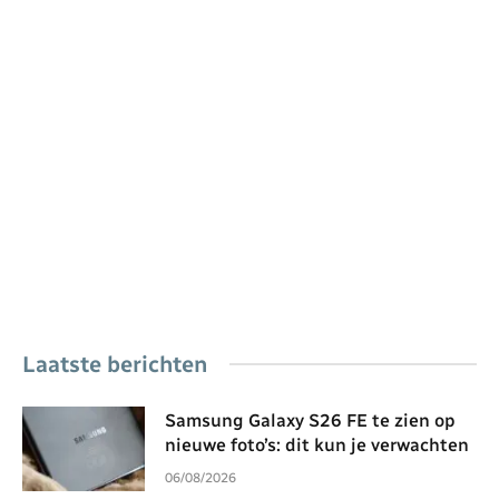
Laatste berichten
Samsung Galaxy S26 FE te zien op
nieuwe foto’s: dit kun je verwachten
06/08/2026