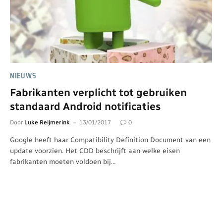
NIEUWS
Fabrikanten verplicht tot gebruiken
standaard Android notificaties
Door
Luke Reijmerink
13/01/2017
0
Google heeft haar Compatibility Definition Document van een
update voorzien. Het CDD beschrijft aan welke eisen
fabrikanten moeten voldoen bij…