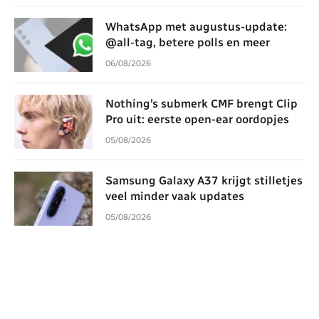
WhatsApp met augustus-update:
@all-tag, betere polls en meer
06/08/2026
Nothing’s submerk CMF brengt Clip
Pro uit: eerste open-ear oordopjes
05/08/2026
Samsung Galaxy A37 krijgt stilletjes
veel minder vaak updates
05/08/2026