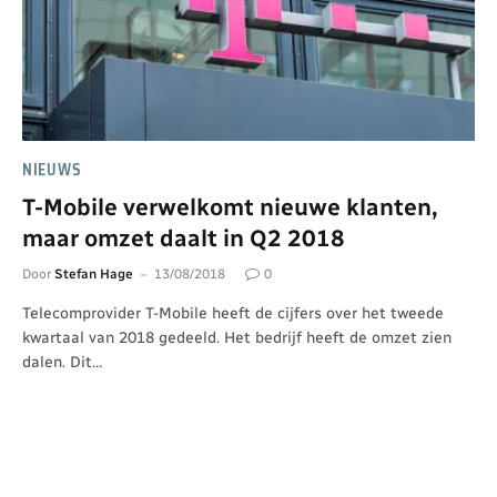
NIEUWS
T-Mobile verwelkomt nieuwe klanten,
maar omzet daalt in Q2 2018
Door
Stefan Hage
13/08/2018
0
Telecomprovider T-Mobile heeft de cijfers over het tweede
kwartaal van 2018 gedeeld. Het bedrijf heeft de omzet zien
dalen. Dit…