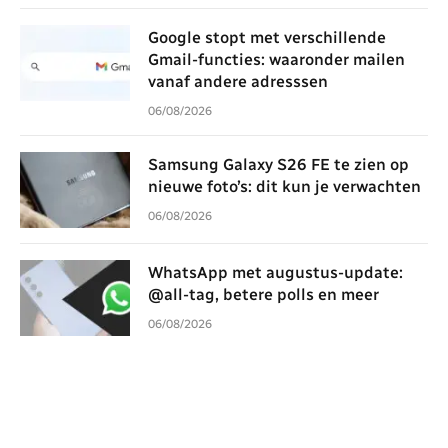
Google stopt met verschillende
Gmail-functies: waaronder mailen
vanaf andere adresssen
06/08/2026
Samsung Galaxy S26 FE te zien op
nieuwe foto’s: dit kun je verwachten
06/08/2026
WhatsApp met augustus-update:
@all-tag, betere polls en meer
06/08/2026