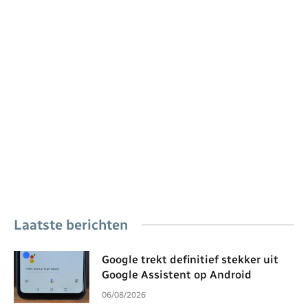
Laatste berichten
Google trekt definitief stekker uit
Google Assistent op Android
06/08/2026