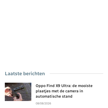
Laatste berichten
Oppo Find X9 Ultra: de mooiste
plaatjes met de camera in
automatische stand
08/08/2026