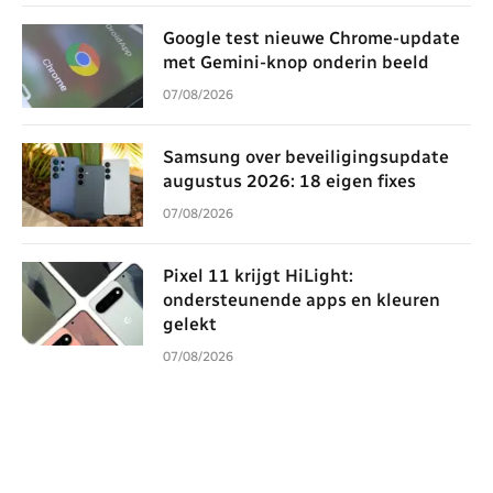
Google test nieuwe Chrome-update
met Gemini-knop onderin beeld
07/08/2026
Samsung over beveiligingsupdate
augustus 2026: 18 eigen fixes
07/08/2026
Pixel 11 krijgt HiLight:
ondersteunende apps en kleuren
gelekt
07/08/2026