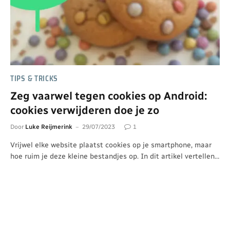
TIPS & TRICKS
Zeg vaarwel tegen cookies op Android:
cookies verwijderen doe je zo
Door
Luke Reijmerink
29/07/2023
1
Vrijwel elke website plaatst cookies op je smartphone, maar
hoe ruim je deze kleine bestandjes op. In dit artikel vertellen…