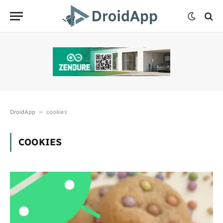
»
DroidApp
cookies
COOKIES