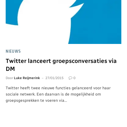
NIEUWS
Twitter lanceert groepsconversaties via
DM
Door
Luke Reijmerink
27/01/2015
0
Twitter heeft twee nieuwe functies gelanceerd voor haar
sociale netwerk. Een daarvan is de mogelijkheid om
groepsgesprekken te voeren via…