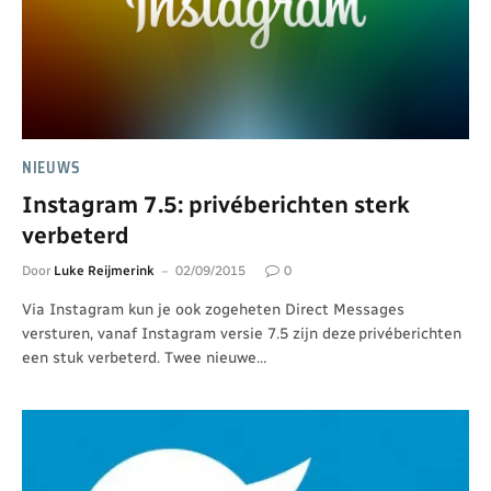
NIEUWS
Instagram 7.5: privéberichten sterk
verbeterd
Door
Luke Reijmerink
02/09/2015
0
Via Instagram kun je ook zogeheten Direct Messages
versturen, vanaf Instagram versie 7.5 zijn deze privéberichten
een stuk verbeterd. Twee nieuwe…