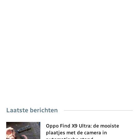
Laatste berichten
Oppo Find X9 Ultra: de mooiste
plaatjes met de camera in