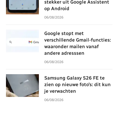
stekker uit Google Assistent
op Android
06/08/2026
Google stopt met
verschillende Gmail-functies:
waaronder mailen vanaf
andere adresssen
06/08/2026
Samsung Galaxy S26 FE te
zien op nieuwe foto’s: dit kun
je verwachten
06/08/2026