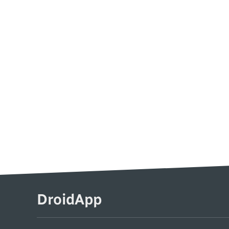
DroidApp