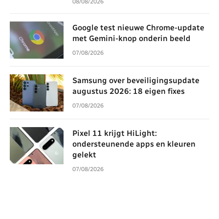
08/08/2026
Google test nieuwe Chrome-update
met Gemini-knop onderin beeld
07/08/2026
Samsung over beveiligingsupdate
augustus 2026: 18 eigen fixes
07/08/2026
Pixel 11 krijgt HiLight:
ondersteunende apps en kleuren
gelekt
07/08/2026