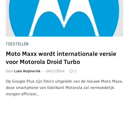
TOESTELLEN
Moto Maxx wordt internationale versie
voor Motorola Droid Turbo
Door
Luke Reijmerink
04/11/2014
1
Op Google Plus zijn foto’s uitgelekt van de nieuwe Moto Maxx,
deze smartphone van fabrikant Motorola zal vermoedelijk
morgen officieel…