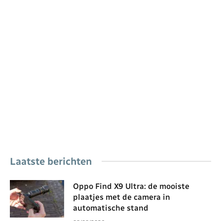
Laatste berichten
Oppo Find X9 Ultra: de mooiste
plaatjes met de camera in
automatische stand