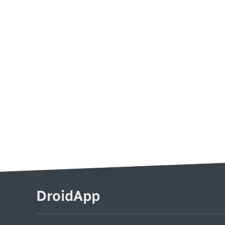
DroidApp