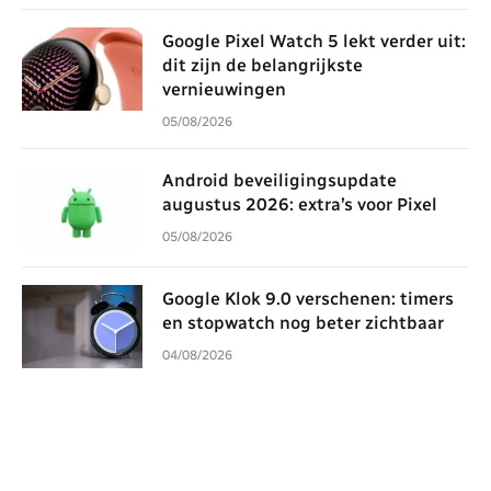
Google Pixel Watch 5 lekt verder uit:
dit zijn de belangrijkste
vernieuwingen
05/08/2026
Android beveiligingsupdate
augustus 2026: extra’s voor Pixel
05/08/2026
Google Klok 9.0 verschenen: timers
en stopwatch nog beter zichtbaar
04/08/2026