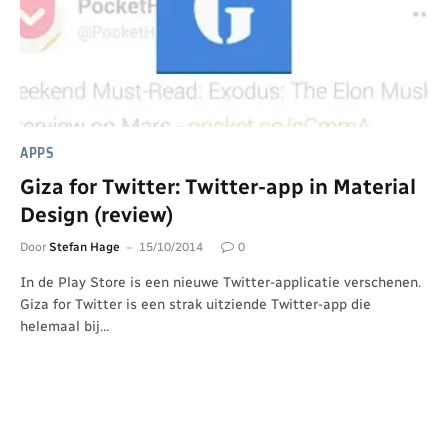
APPS
Giza for Twitter: Twitter-app in Material
Design (review)
Door
Stefan Hage
15/10/2014
0
In de Play Store is een nieuwe Twitter-applicatie verschenen.
Giza for Twitter is een strak uitziende Twitter-app die
helemaal bij…