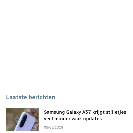
Laatste berichten
Samsung Galaxy A37 krijgt stilletjes
veel minder vaak updates
05/08/2026