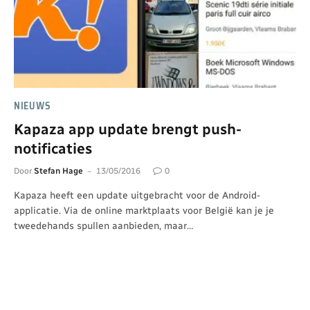
NIEUWS
Kapaza app update brengt push-
notificaties
Door
Stefan Hage
13/05/2016
0
Kapaza heeft een update uitgebracht voor de Android-
applicatie. Via de online marktplaats voor België kan je je
tweedehands spullen aanbieden, maar…