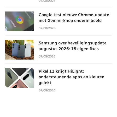
08/08/2026
Google test nieuwe Chrome-update
met Gemini-knop onderin beeld
07/08/2026
Samsung over beveiligingsupdate
augustus 2026: 18 eigen fixes
07/08/2026
Pixel 11 krijgt HiLight:
ondersteunende apps en kleuren
gelekt
07/08/2026