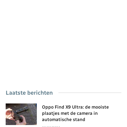
Laatste berichten
Oppo Find X9 Ultra: de mooiste
plaatjes met de camera in
automatische stand