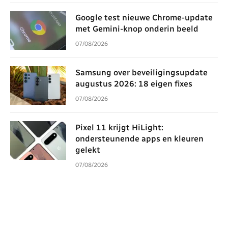
Google test nieuwe Chrome-update
met Gemini-knop onderin beeld
07/08/2026
Samsung over beveiligingsupdate
augustus 2026: 18 eigen fixes
07/08/2026
Pixel 11 krijgt HiLight:
ondersteunende apps en kleuren
gelekt
07/08/2026