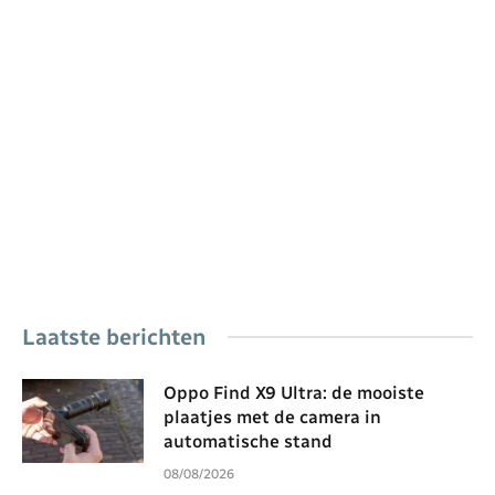
Laatste berichten
Oppo Find X9 Ultra: de mooiste
plaatjes met de camera in
automatische stand
08/08/2026