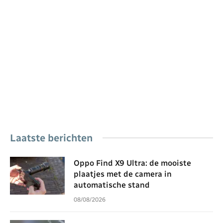
Laatste berichten
Oppo Find X9 Ultra: de mooiste
plaatjes met de camera in
automatische stand
08/08/2026