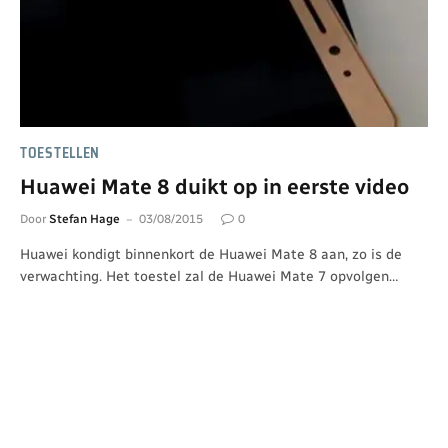
TOESTELLEN
Huawei Mate 8 duikt op in eerste video
Door
Stefan Hage
03/08/2015
0
Huawei kondigt binnenkort de Huawei Mate 8 aan, zo is de
verwachting. Het toestel zal de Huawei Mate 7 opvolgen…