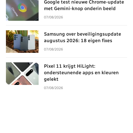
Google test nieuwe Chrome-update
met Gemini-knop onderin beeld
07/08/2026
Samsung over beveiligingsupdate
augustus 2026: 18 eigen fixes
07/08/2026
Pixel 11 krijgt HiLight:
ondersteunende apps en kleuren
gelekt
07/08/2026