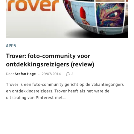
APPS
Trover: foto-community voor
ontdekkingsreizigers (review)
Door
Stefan Hage
29/07/2014
2
Trover is een foto-community gericht op de vakantiegangers
en ontdekkingsreizigers. Trover heeft als het ware de
uitstraling van Pinterest met…