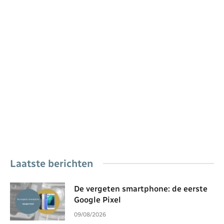
Laatste berichten
De vergeten smartphone: de eerste
Google Pixel
09/08/2026