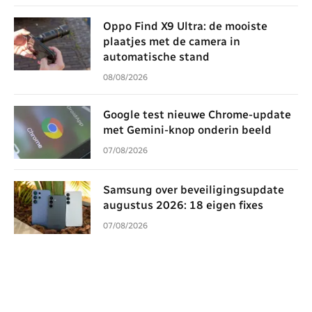
Oppo Find X9 Ultra: de mooiste
plaatjes met de camera in
automatische stand
08/08/2026
Google test nieuwe Chrome-update
met Gemini-knop onderin beeld
07/08/2026
Samsung over beveiligingsupdate
augustus 2026: 18 eigen fixes
07/08/2026