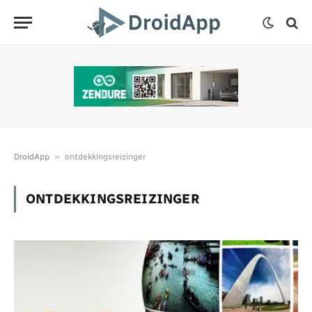
»
DroidApp
ontdekkingsreizinger
ONTDEKKINGSREIZINGER