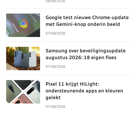
08/08/2026
Google test nieuwe Chrome-update
met Gemini-knop onderin beeld
07/08/2026
Samsung over beveiligingsupdate
augustus 2026: 18 eigen fixes
07/08/2026
Pixel 11 krijgt HiLight:
ondersteunende apps en kleuren
gelekt
07/08/2026