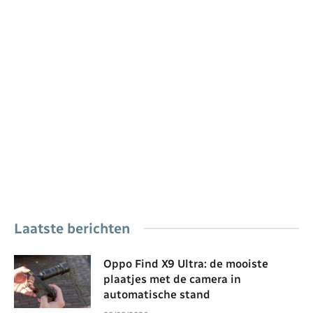
Laatste berichten
Oppo Find X9 Ultra: de mooiste
plaatjes met de camera in
automatische stand