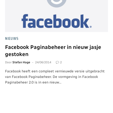
NIEUWS
Facebook Paginabeheer in nieuw jasje
gestoken
Door
Stefan Hage
24/06/2014
2
Facebook heeft een compleet vernieuwde versie uitgebracht
van Facebook Paginabeheer. De vormgeving in Facebook
Paginabeheer 2.0 is in een nieuw…