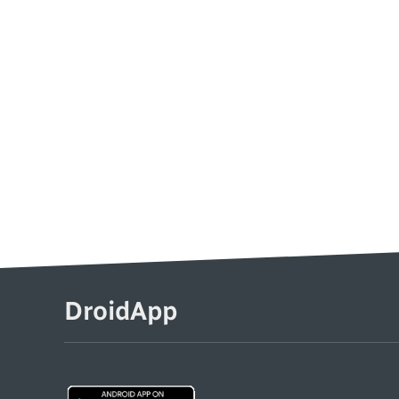
DroidApp