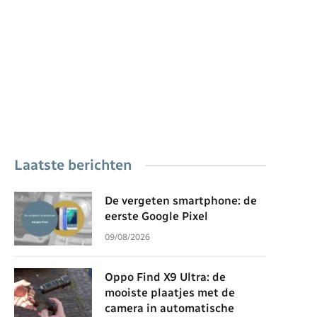
Laatste berichten
De vergeten smartphone: de
eerste Google Pixel
09/08/2026
Oppo Find X9 Ultra: de
mooiste plaatjes met de
camera in automatische