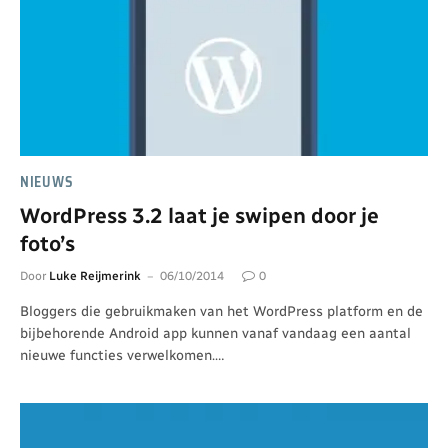
NIEUWS
WordPress 3.2 laat je swipen door je
foto’s
Door
Luke Reijmerink
06/10/2014
0
Bloggers die gebruikmaken van het WordPress platform en de
bijbehorende Android app kunnen vanaf vandaag een aantal
nieuwe functies verwelkomen.…