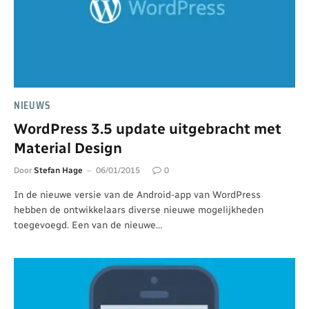
NIEUWS
WordPress 3.5 update uitgebracht met
Material Design
Door
Stefan Hage
06/01/2015
0
In de nieuwe versie van de Android-app van WordPress
hebben de ontwikkelaars diverse nieuwe mogelijkheden
toegevoegd. Een van de nieuwe…