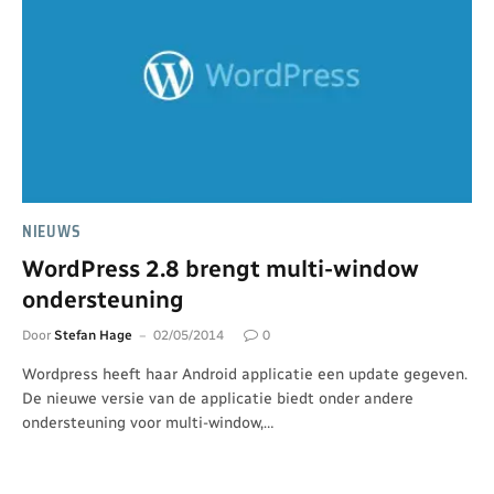
NIEUWS
WordPress 2.8 brengt multi-window
ondersteuning
Door
Stefan Hage
02/05/2014
0
Wordpress heeft haar Android applicatie een update gegeven.
De nieuwe versie van de applicatie biedt onder andere
ondersteuning voor multi-window,…