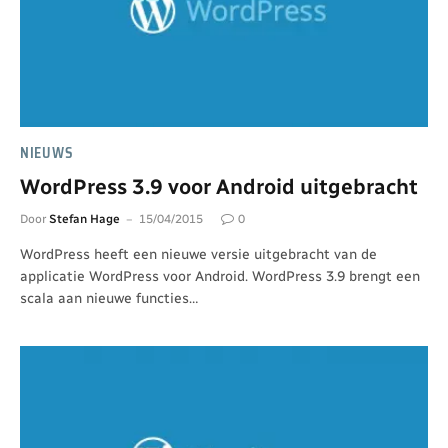
NIEUWS
WordPress 3.9 voor Android uitgebracht
Door
Stefan Hage
15/04/2015
0
WordPress heeft een nieuwe versie uitgebracht van de
applicatie WordPress voor Android. WordPress 3.9 brengt een
scala aan nieuwe functies…