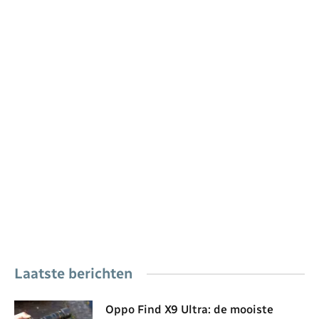
Laatste berichten
Oppo Find X9 Ultra: de mooiste