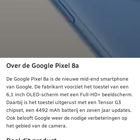
Over de Google Pixel 8a
De Google Pixel 8a is de nieuwe mid-end smartphone
van Google. De fabrikant voorziet het toestel van een
6,1 inch OLED-scherm met een Full-HD+ beeldscherm.
Daarbij is het toestel uitgerust met een Tensor G3
chipset, een 4492 mAh batterij en zeven jaar updates.
Ook belooft Google weer de nodige verbeteringen op
het gebied van de camera.