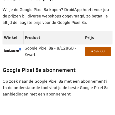
Wil je de Google Pixel 8a kopen? DroidApp heeft voor jou
de prijzen bij diverse webshops opgevraagd, zo betaal je
altijd de laagste prijs voor de Google Pixel 8a.
Winkel
Product
Prijs
Google Pixel 8a - 8/128GB -
€397.00
Zwart
Google Pixel 8a abonnement
Op zoek naar de Google Pixel 8a met een abonnement?
In de onderstaande tool vind je de beste Google Pixel 8a
aanbiedingen met een abonnement.