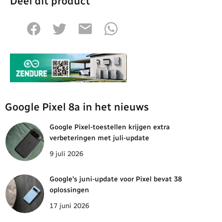
Deel dit product
Google Pixel 8a in het nieuws
Google Pixel-toestellen krijgen extra
verbeteringen met juli-update
9 juli 2026
Google's juni-update voor Pixel bevat 38
oplossingen
17 juni 2026