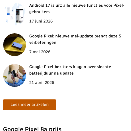
Android 17 is uit: alle nieuwe functies voor Pixel-
gebruikers
17 juni 2026
Google Pixel: nieuwe mei-update brengt deze 5
verbeteringen
7 mei 2026
Google Pixel-bezitters klagen over slechte
batterijduur na update
21 april 2026
Lees meer artikelen
Google Pixel 8a prijs