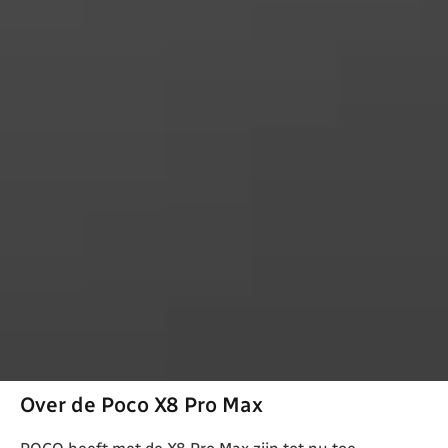
Over de Poco X8 Pro Max