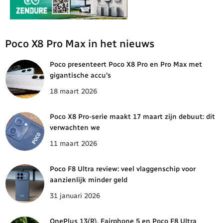
Poco X8 Pro Max in het nieuws
Poco presenteert Poco X8 Pro en Pro Max met
gigantische accu's
18 maart 2026
Poco X8 Pro-serie maakt 17 maart zijn debuut: dit
verwachten we
11 maart 2026
Poco F8 Ultra review: veel vlaggenschip voor
aanzienlijk minder geld
31 januari 2026
OnePlus 13(R), Fairphone 5 en Poco F8 Ultra