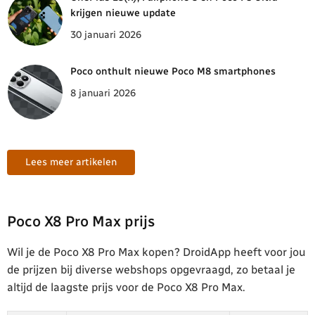
krijgen nieuwe update
30 januari 2026
Poco onthult nieuwe Poco M8 smartphones
8 januari 2026
Lees meer artikelen
Poco X8 Pro Max prijs
Wil je de Poco X8 Pro Max kopen? DroidApp heeft voor jou
de prijzen bij diverse webshops opgevraagd, zo betaal je
altijd de laagste prijs voor de Poco X8 Pro Max.