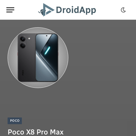
POCO
Poco X8 Pro Max