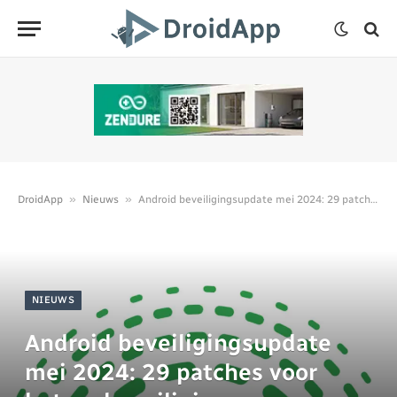
»
»
DroidApp
Nieuws
Android beveiligingsupdate mei 2024: 29 patches voor betere beveiliging
NIEUWS
Android beveiligingsupdate
mei 2024: 29 patches voor