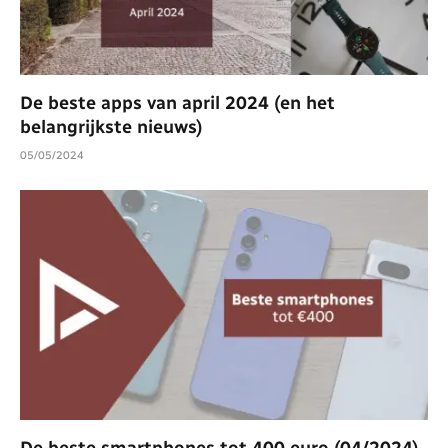
De beste apps van april 2024 (en het
belangrijkste nieuws)
05/05/2024
De beste smartphones tot 400 euro (04/2024)