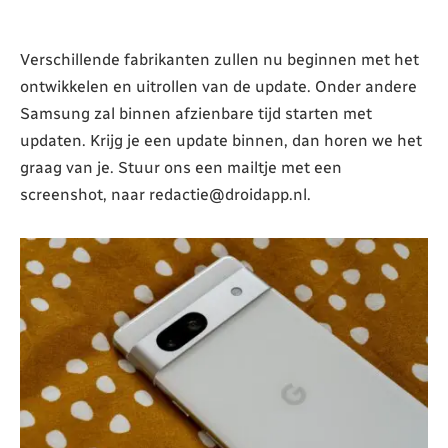
Verschillende fabrikanten zullen nu beginnen met het
ontwikkelen en uitrollen van de update. Onder andere
Samsung zal binnen afzienbare tijd starten met
updaten. Krijg je een update binnen, dan horen we het
graag van je. Stuur ons een mailtje met een
screenshot, naar redactie@droidapp.nl.