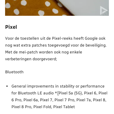
Pixel
Voor de toestellen uit de Pixel-reeks heeft Google ook
nog wat extra patches toegevoegd voor de beveiliging.
Met de mei-patch worden ook nog enkele
verbeteringen doorgevoerd;
Bluetooth
General improvements in stability or performance
for Bluetooth LE audio *[Pixel 5a (5G), Pixel 6, Pixel
6 Pro, Pixel 6a, Pixel 7, Pixel 7 Pro, Pixel 7a, Pixel 8,
Pixel 8 Pro, Pixel Fold, Pixel Tablet