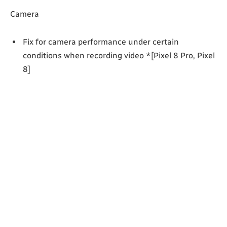
Camera
Fix for camera performance under certain
conditions when recording video *[Pixel 8 Pro, Pixel
8]