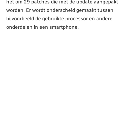
het om 29 patches die met de update aangepakt
worden. Er wordt onderscheid gemaakt tussen
bijvoorbeeld de gebruikte processor en andere
onderdelen in een smartphone.