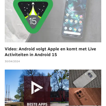
Video: Android volgt Apple en komt met Live
Activiteiten in Android 15
30/04/2024