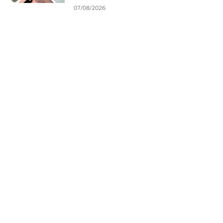
07/08/2026