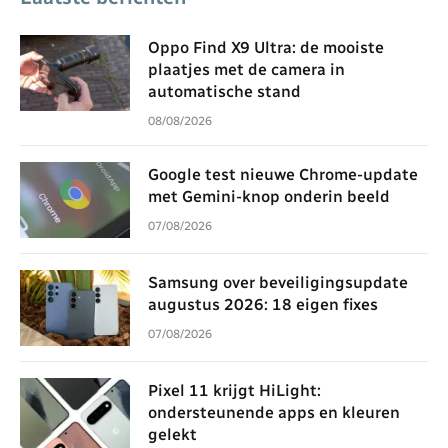
Oppo Find X9 Ultra: de mooiste
plaatjes met de camera in
automatische stand
08/08/2026
Google test nieuwe Chrome-update
met Gemini-knop onderin beeld
07/08/2026
Samsung over beveiligingsupdate
augustus 2026: 18 eigen fixes
07/08/2026
Pixel 11 krijgt HiLight:
ondersteunende apps en kleuren
gelekt