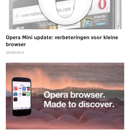
Opera Mini update: verbeteringen voor kleine
browser
20/05/2015