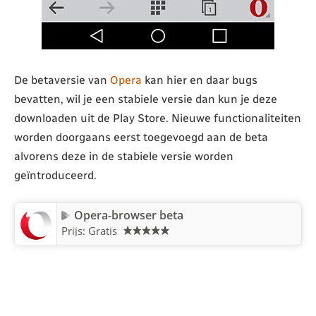
De betaversie van
Opera
kan hier en daar bugs
bevatten, wil je een stabiele versie dan kun je deze
downloaden uit de Play Store. Nieuwe functionaliteiten
worden doorgaans eerst toegevoegd aan de beta
alvorens deze in de stabiele versie worden
geïntroduceerd.
Opera-browser beta
Prijs: Gratis