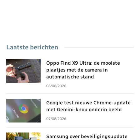
Laatste berichten
Oppo Find X9 Ultra: de mooiste
plaatjes met de camera in
automatische stand
08/08/2026
Google test nieuwe Chrome-update
met Gemini-knop onderin beeld
07/08/2026
Samsung over beveiligingsupdate