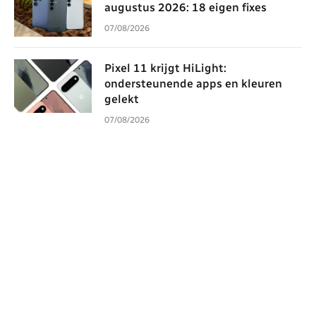
augustus 2026: 18 eigen fixes
07/08/2026
Pixel 11 krijgt HiLight:
ondersteunende apps en kleuren
gelekt
07/08/2026