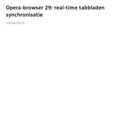
Opera-browser 29: real-time tabbladen
synchronisatie
29/04/2015