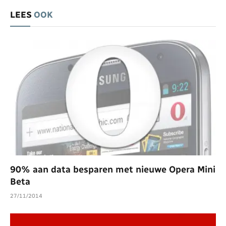
LEES
OOK
90% aan data besparen met nieuwe Opera Mini
Beta
27/11/2014