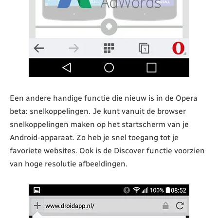
Een andere handige functie die nieuw is in de Opera
beta: snelkoppelingen. Je kunt vanuit de browser
snelkoppelingen maken op het startscherm van je
Android-apparaat. Zo heb je snel toegang tot je
favoriete websites. Ook is de Discover functie voorzien
van hoge resolutie afbeeldingen.