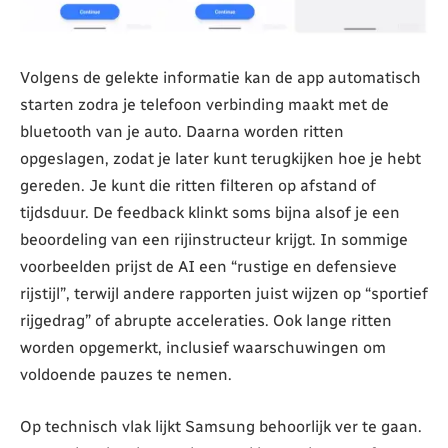
Volgens de gelekte informatie kan de app automatisch
starten zodra je telefoon verbinding maakt met de
bluetooth van je auto. Daarna worden ritten
opgeslagen, zodat je later kunt terugkijken hoe je hebt
gereden. Je kunt die ritten filteren op afstand of
tijdsduur. De feedback klinkt soms bijna alsof je een
beoordeling van een rijinstructeur krijgt. In sommige
voorbeelden prijst de AI een “rustige en defensieve
rijstijl”, terwijl andere rapporten juist wijzen op “sportief
rijgedrag” of abrupte acceleraties. Ook lange ritten
worden opgemerkt, inclusief waarschuwingen om
voldoende pauzes te nemen.
Op technisch vlak lijkt Samsung behoorlijk ver te gaan.