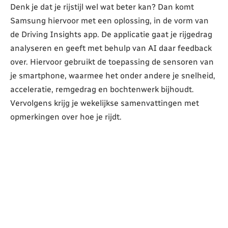
Denk je dat je rijstijl wel wat beter kan? Dan komt
Samsung hiervoor met een oplossing, in de vorm van
de Driving Insights app. De applicatie gaat je rijgedrag
analyseren en geeft met behulp van AI daar feedback
over. Hiervoor gebruikt de toepassing de sensoren van
je smartphone, waarmee het onder andere je snelheid,
acceleratie, remgedrag en bochtenwerk bijhoudt.
Vervolgens krijg je wekelijkse samenvattingen met
opmerkingen over hoe je rijdt.