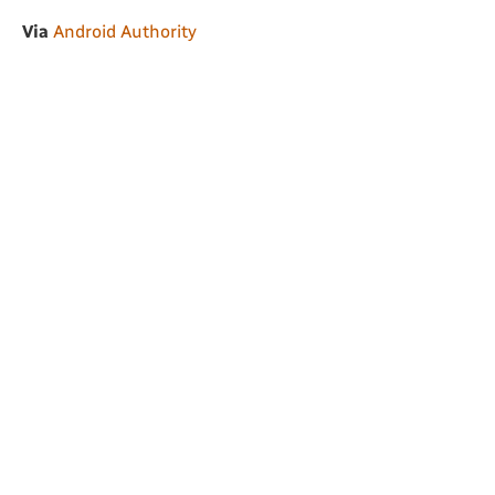
Via
Android Authority