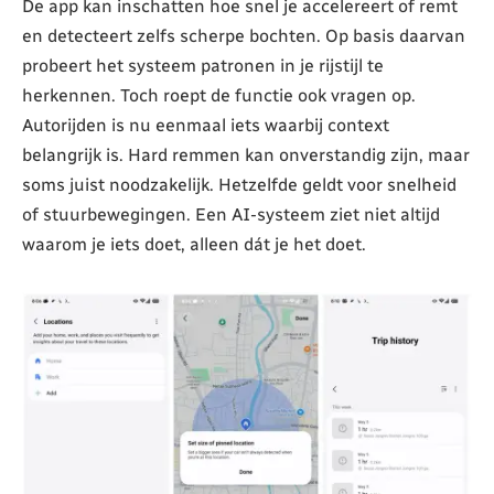
De app kan inschatten hoe snel je accelereert of remt
en detecteert zelfs scherpe bochten. Op basis daarvan
probeert het systeem patronen in je rijstijl te
herkennen. Toch roept de functie ook vragen op.
Autorijden is nu eenmaal iets waarbij context
belangrijk is. Hard remmen kan onverstandig zijn, maar
soms juist noodzakelijk. Hetzelfde geldt voor snelheid
of stuurbewegingen. Een AI-systeem ziet niet altijd
waarom je iets doet, alleen dát je het doet.