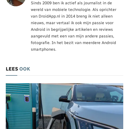
Sinds 2009 ben ik actief als journalist in de
wereld van mobiele technologie. Als oprichter
van DroidApp.nl in 2014 breng ik niet alleen
nieuws, maar vertaal ik ook mijn passie voor
Android in begrijpelijke artikelen en reviews
aangevuld met een van mijn andere passies,
fotografie. In het bezit van meerdere Android
smartphones.
LEES
OOK