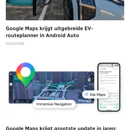
Google Maps krijgt uitgebreide EV-
routeplanner in Android Auto
31/03/2026
Google Maps krijgt grootste update in jaren: