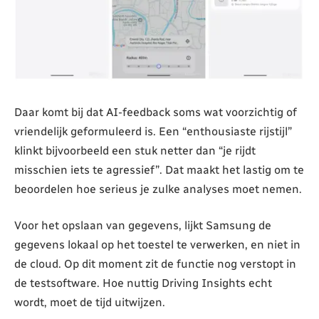
Daar komt bij dat AI-feedback soms wat voorzichtig of
vriendelijk geformuleerd is. Een “enthousiaste rijstijl”
klinkt bijvoorbeeld een stuk netter dan “je rijdt
misschien iets te agressief”. Dat maakt het lastig om te
beoordelen hoe serieus je zulke analyses moet nemen.
Voor het opslaan van gegevens, lijkt Samsung de
gegevens lokaal op het toestel te verwerken, en niet in
de cloud. Op dit moment zit de functie nog verstopt in
de testsoftware. Hoe nuttig Driving Insights echt
wordt, moet de tijd uitwijzen.