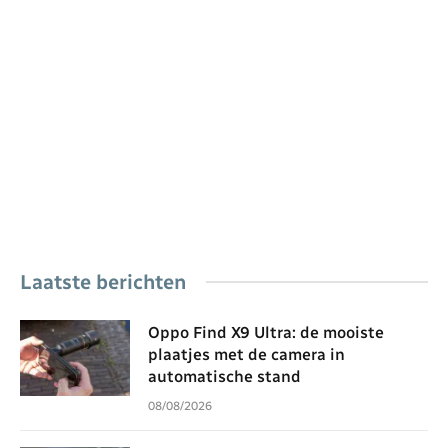
Laatste berichten
Oppo Find X9 Ultra: de mooiste
plaatjes met de camera in
automatische stand
08/08/2026