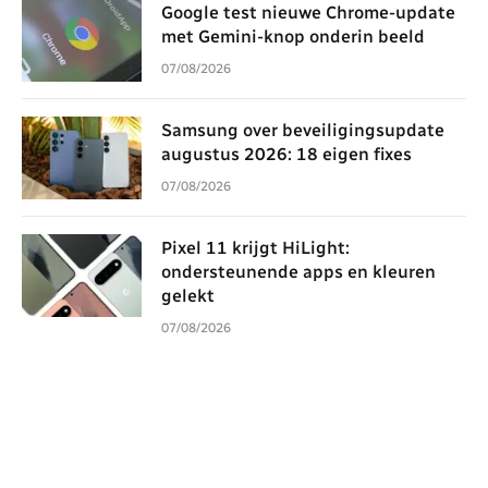
Google test nieuwe Chrome-update
met Gemini-knop onderin beeld
07/08/2026
Samsung over beveiligingsupdate
augustus 2026: 18 eigen fixes
07/08/2026
Pixel 11 krijgt HiLight:
ondersteunende apps en kleuren
gelekt
07/08/2026