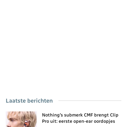
Laatste berichten
Nothing’s submerk CMF brengt Clip
Pro uit: eerste open-ear oordopjes