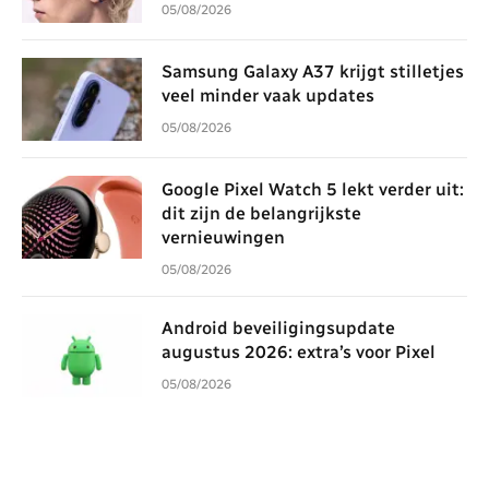
05/08/2026
Samsung Galaxy A37 krijgt stilletjes
veel minder vaak updates
05/08/2026
Google Pixel Watch 5 lekt verder uit:
dit zijn de belangrijkste
vernieuwingen
05/08/2026
Android beveiligingsupdate
augustus 2026: extra’s voor Pixel
05/08/2026