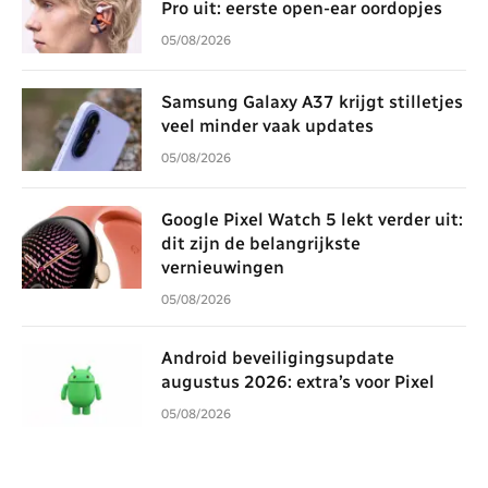
Pro uit: eerste open-ear oordopjes
05/08/2026
Samsung Galaxy A37 krijgt stilletjes
veel minder vaak updates
05/08/2026
Google Pixel Watch 5 lekt verder uit:
dit zijn de belangrijkste
vernieuwingen
05/08/2026
Android beveiligingsupdate
augustus 2026: extra’s voor Pixel
05/08/2026