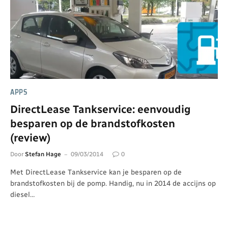
APPS
DirectLease Tankservice: eenvoudig
besparen op de brandstofkosten
(review)
Door
Stefan Hage
09/03/2014
0
Met DirectLease Tankservice kan je besparen op de
brandstofkosten bij de pomp. Handig, nu in 2014 de accijns op
diesel…