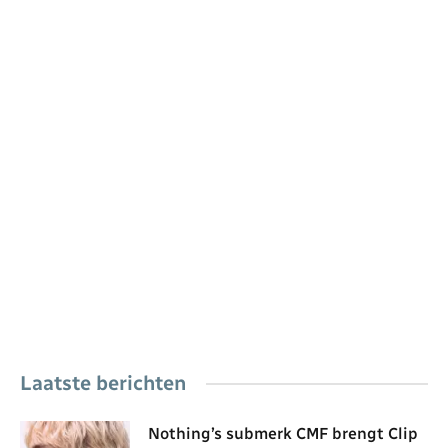
Laatste berichten
Nothing’s submerk CMF brengt Clip