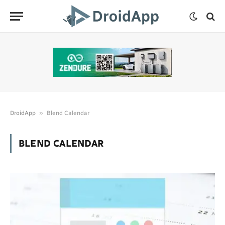
»
DroidApp
Blend Calendar
BLEND CALENDAR