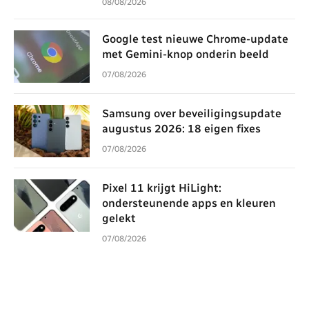
08/08/2026
Google test nieuwe Chrome-update
met Gemini-knop onderin beeld
07/08/2026
Samsung over beveiligingsupdate
augustus 2026: 18 eigen fixes
07/08/2026
Pixel 11 krijgt HiLight:
ondersteunende apps en kleuren
gelekt
07/08/2026