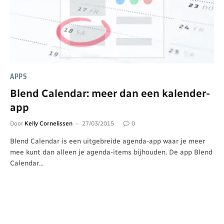
APPS
Blend Calendar: meer dan een kalender-
app
Door
Kelly Cornelissen
27/03/2015
0
Blend Calendar is een uitgebreide agenda-app waar je meer
mee kunt dan alleen je agenda-items bijhouden. De app Blend
Calendar…