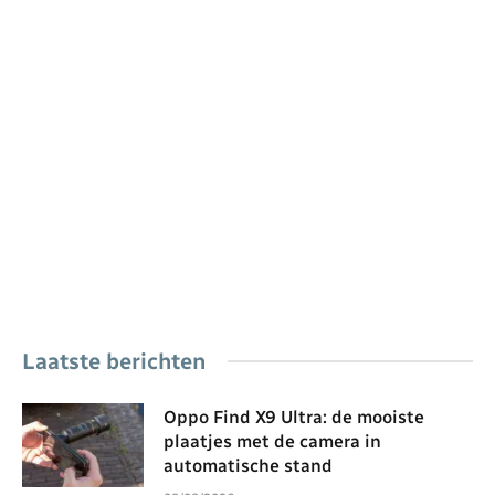
Laatste berichten
Oppo Find X9 Ultra: de mooiste
plaatjes met de camera in
automatische stand