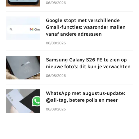
06/08/2026
Google stopt met verschillende
Gmail-functies: waaronder mailen
vanaf andere adresssen
06/08/2026
Samsung Galaxy S26 FE te zien op
nieuwe foto’s: dit kun je verwachten
06/08/2026
WhatsApp met augustus-update:
@all-tag, betere polls en meer
06/08/2026