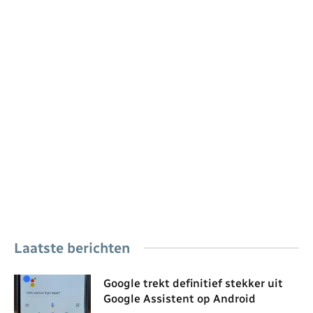
Laatste berichten
Google trekt definitief stekker uit
Google Assistent op Android