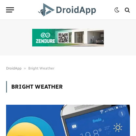
»
DroidApp
Bright Weather
BRIGHT WEATHER