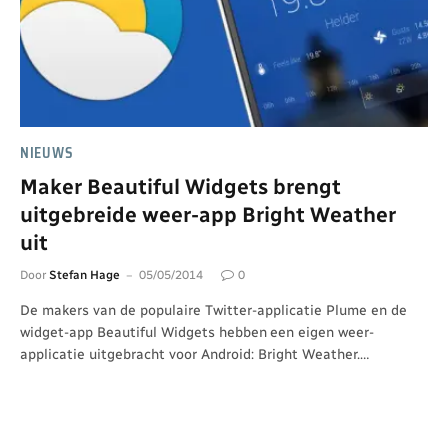
NIEUWS
Maker Beautiful Widgets brengt
uitgebreide weer-app Bright Weather
uit
Door
Stefan Hage
05/05/2014
0
De makers van de populaire Twitter-applicatie Plume en de
widget-app Beautiful Widgets hebben een eigen weer-
applicatie uitgebracht voor Android: Bright Weather.…