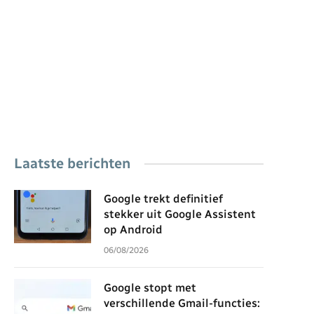
Laatste berichten
Google trekt definitief
stekker uit Google Assistent
op Android
06/08/2026
Google stopt met
verschillende Gmail-functies: