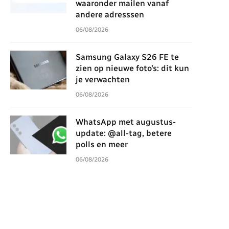
waaronder mailen vanaf
andere adresssen
06/08/2026
Samsung Galaxy S26 FE te
zien op nieuwe foto’s: dit kun
je verwachten
06/08/2026
WhatsApp met augustus-
update: @all-tag, betere
polls en meer
06/08/2026