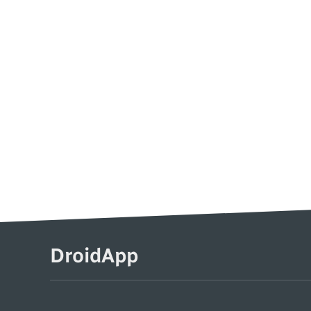
DroidApp