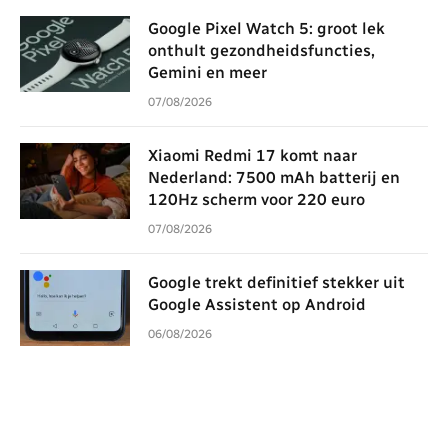
Google Pixel Watch 5: groot lek
onthult gezondheidsfuncties,
Gemini en meer
07/08/2026
Xiaomi Redmi 17 komt naar
Nederland: 7500 mAh batterij en
120Hz scherm voor 220 euro
07/08/2026
Google trekt definitief stekker uit
Google Assistent op Android
06/08/2026