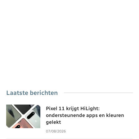
Laatste berichten
Pixel 11 krijgt HiLight:
ondersteunende apps en kleuren
gelekt
07/08/2026