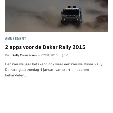
AMUSEMENT
2 apps voor de Dakar Rally 2015
Door
Kelly Cornelissen
02/01/2015
0
Een nieuwe jaar betekend ook weer een nieuwe Dakar Rally.
De race gaat zondag 4 januari van start en daarom
behandelen…