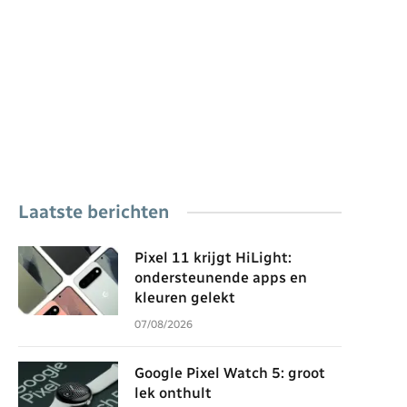
Laatste berichten
Pixel 11 krijgt HiLight:
ondersteunende apps en
kleuren gelekt
07/08/2026
Google Pixel Watch 5: groot
lek onthult