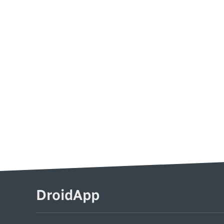
DroidApp