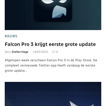
NIEUWS
Falcon Pro 3 krijgt eerste grote update
Door
Stefan Hage
14/01/2015
0
Afgelopen week verscheen Falcon Pro 3 in de Play Store. De
compleet vernieuwde Twitter-app heeft vandaag de eerste
grote update…