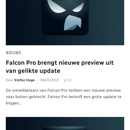
NIEUWS
Falcon Pro brengt nieuwe preview uit
van gelikte update
Door
Stefan Hage
06/01/2015
0
De ontwikkelaars van Falcon Pro hebben een nieuwe preview
naar buiten gebracht. Falcon Pro belooft een grote update te
krijgen…