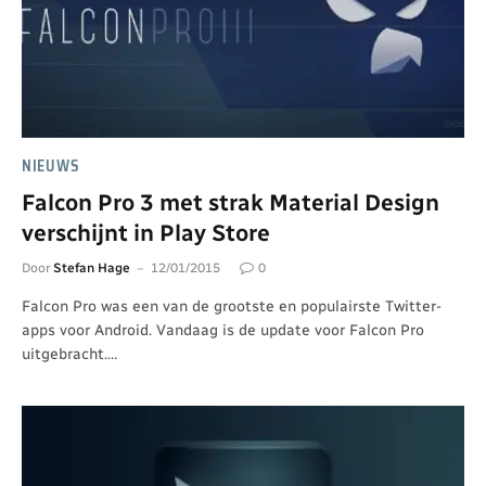
NIEUWS
Falcon Pro 3 met strak Material Design
verschijnt in Play Store
Door
Stefan Hage
12/01/2015
0
Falcon Pro was een van de grootste en populairste Twitter-
apps voor Android. Vandaag is de update voor Falcon Pro
uitgebracht.…