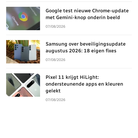
Google test nieuwe Chrome-update
met Gemini-knop onderin beeld
07/08/2026
Samsung over beveiligingsupdate
augustus 2026: 18 eigen fixes
07/08/2026
Pixel 11 krijgt HiLight:
ondersteunende apps en kleuren
gelekt
07/08/2026