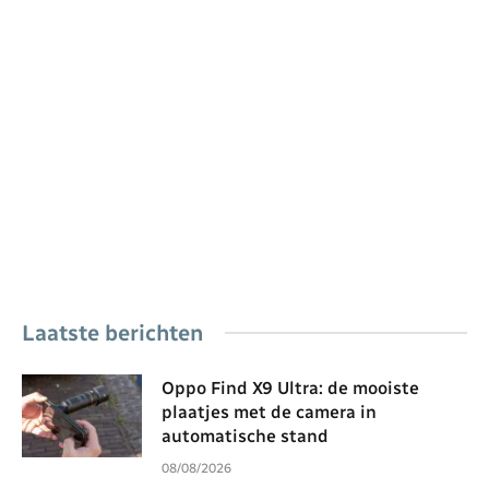
Laatste berichten
Oppo Find X9 Ultra: de mooiste
plaatjes met de camera in
automatische stand
08/08/2026