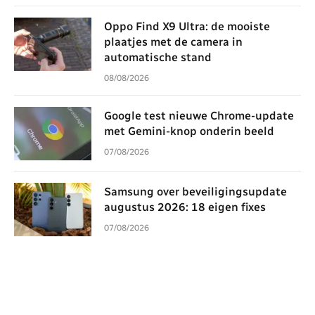
Oppo Find X9 Ultra: de mooiste
plaatjes met de camera in
automatische stand
08/08/2026
Google test nieuwe Chrome-update
met Gemini-knop onderin beeld
07/08/2026
Samsung over beveiligingsupdate
augustus 2026: 18 eigen fixes
07/08/2026