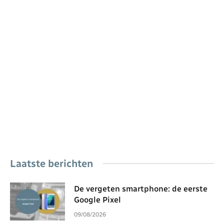
Laatste berichten
De vergeten smartphone: de eerste
Google Pixel
09/08/2026