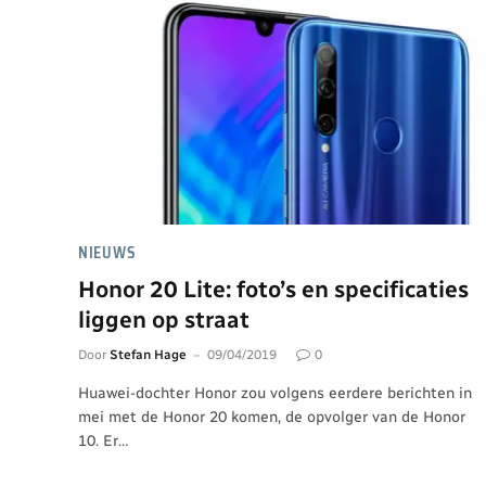
NIEUWS
Honor 20 Lite: foto’s en specificaties
liggen op straat
Door
Stefan Hage
09/04/2019
0
Huawei-dochter Honor zou volgens eerdere berichten in
mei met de Honor 20 komen, de opvolger van de Honor
10. Er…