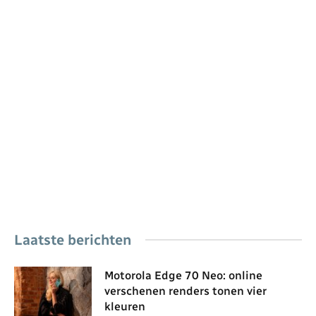
Laatste berichten
Motorola Edge 70 Neo: online
verschenen renders tonen vier
kleuren