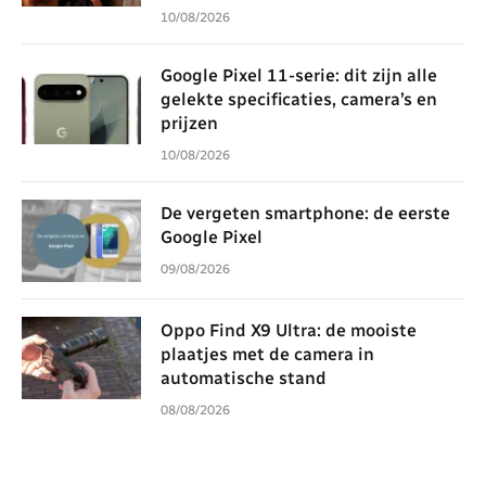
10/08/2026
Google Pixel 11-serie: dit zijn alle
gelekte specificaties, camera’s en
prijzen
10/08/2026
De vergeten smartphone: de eerste
Google Pixel
09/08/2026
Oppo Find X9 Ultra: de mooiste
plaatjes met de camera in
automatische stand
08/08/2026