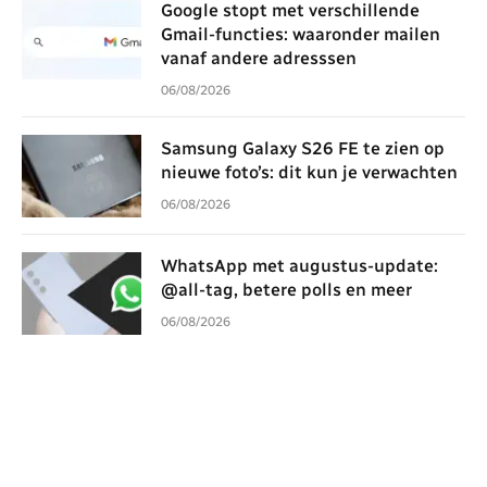
Google stopt met verschillende
Gmail-functies: waaronder mailen
vanaf andere adresssen
06/08/2026
Samsung Galaxy S26 FE te zien op
nieuwe foto’s: dit kun je verwachten
06/08/2026
WhatsApp met augustus-update:
@all-tag, betere polls en meer
06/08/2026