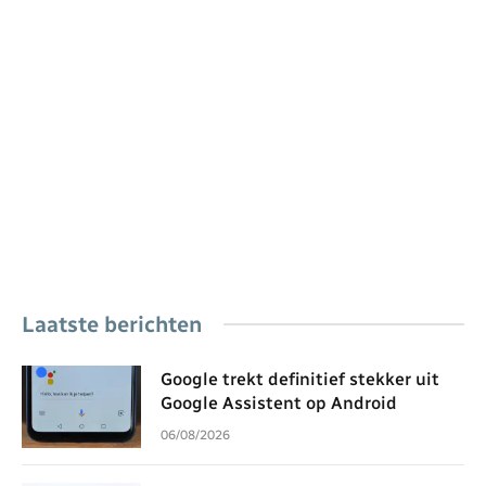
Laatste berichten
Google trekt definitief stekker uit
Google Assistent op Android
06/08/2026