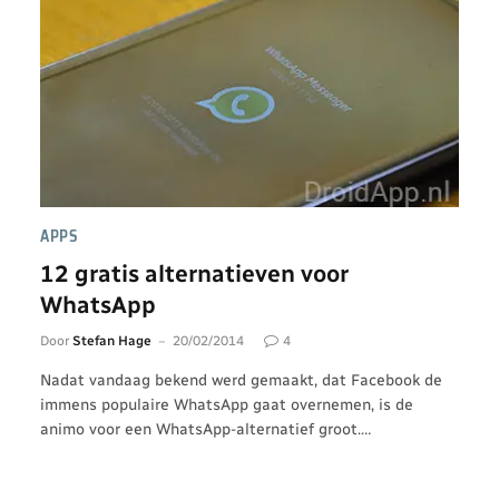
APPS
12 gratis alternatieven voor
WhatsApp
Door
Stefan Hage
20/02/2014
4
Nadat vandaag bekend werd gemaakt, dat Facebook de
immens populaire WhatsApp gaat overnemen, is de
animo voor een WhatsApp-alternatief groot.…