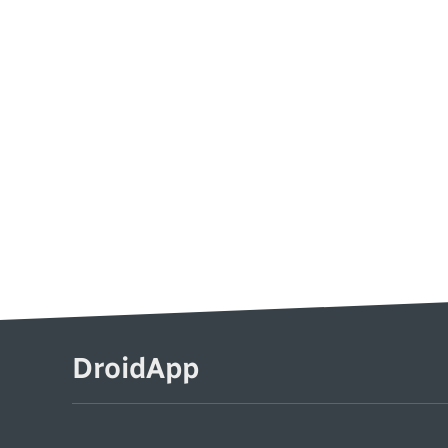
DroidApp