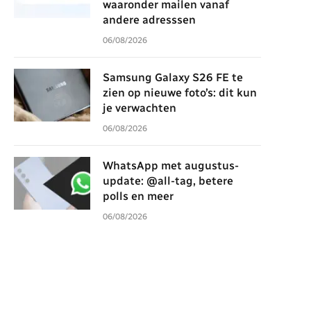
waaronder mailen vanaf
andere adresssen
06/08/2026
Samsung Galaxy S26 FE te
zien op nieuwe foto’s: dit kun
je verwachten
06/08/2026
WhatsApp met augustus-
update: @all-tag, betere
polls en meer
06/08/2026