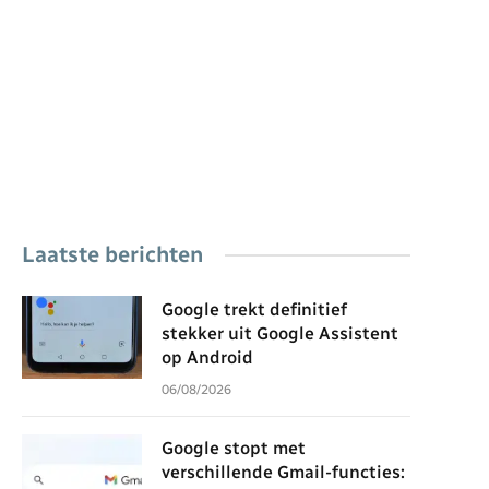
Laatste berichten
Google trekt definitief
stekker uit Google Assistent
op Android
06/08/2026
Google stopt met
verschillende Gmail-functies: