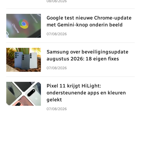
08/08/2026
Google test nieuwe Chrome-update
met Gemini-knop onderin beeld
07/08/2026
Samsung over beveiligingsupdate
augustus 2026: 18 eigen fixes
07/08/2026
Pixel 11 krijgt HiLight:
ondersteunende apps en kleuren
gelekt
07/08/2026