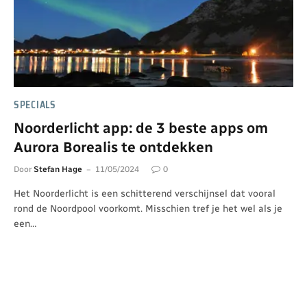
SPECIALS
Noorderlicht app: de 3 beste apps om
Aurora Borealis te ontdekken
Door
Stefan Hage
11/05/2024
0
Het Noorderlicht is een schitterend verschijnsel dat vooral
rond de Noordpool voorkomt. Misschien tref je het wel als je
een…