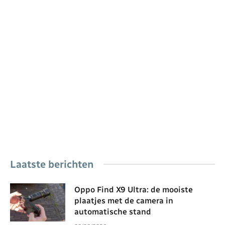
Laatste berichten
Oppo Find X9 Ultra: de mooiste
plaatjes met de camera in
automatische stand