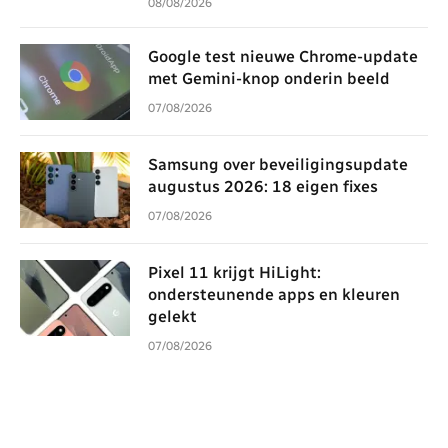
08/08/2026
Google test nieuwe Chrome-update
met Gemini-knop onderin beeld
07/08/2026
Samsung over beveiligingsupdate
augustus 2026: 18 eigen fixes
07/08/2026
Pixel 11 krijgt HiLight:
ondersteunende apps en kleuren
gelekt
07/08/2026