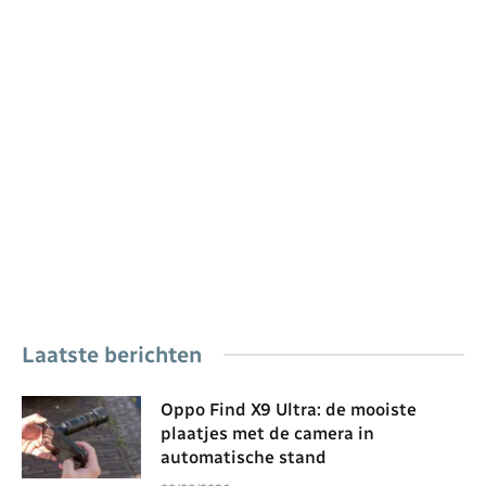
Laatste berichten
Oppo Find X9 Ultra: de mooiste
plaatjes met de camera in
automatische stand