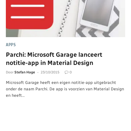
APPS
Parchi: Microsoft Garage lanceert
notitie-app in Material Design
Door
Stefan Hage
23/10/2015
0
Microsoft Garage heeft een eigen notitie-app uitgebracht
onder de naam Parchi. De app is voorzien van Material Design
en heeft…