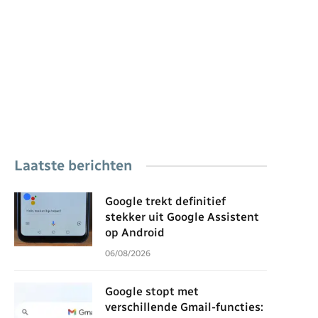
Laatste berichten
Google trekt definitief
stekker uit Google Assistent
op Android
06/08/2026
Google stopt met
verschillende Gmail-functies: