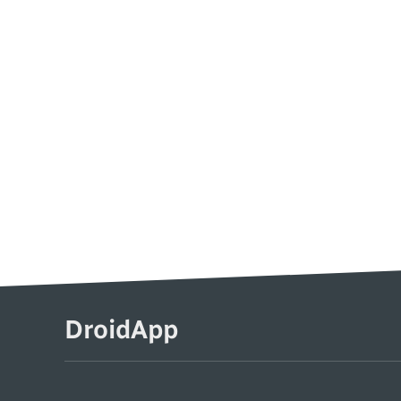
DroidApp