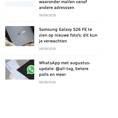
waaronder mailen vanaf
andere adresssen
06/08/2026
Samsung Galaxy S26 FE te
zien op nieuwe foto’s: dit kun
je verwachten
06/08/2026
WhatsApp met augustus-
update: @all-tag, betere
polls en meer
06/08/2026