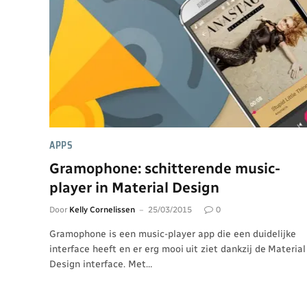
APPS
Gramophone: schitterende music-
player in Material Design
Door
Kelly Cornelissen
25/03/2015
0
Gramophone is een music-player app die een duidelijke
interface heeft en er erg mooi uit ziet dankzij de Material
Design interface. Met…