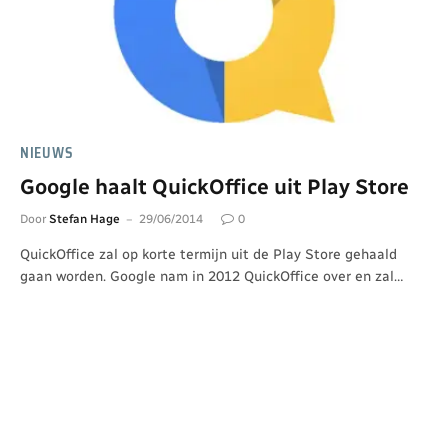
NIEUWS
Google haalt QuickOffice uit Play Store
Door
Stefan Hage
29/06/2014
0
QuickOffice zal op korte termijn uit de Play Store gehaald
gaan worden. Google nam in 2012 QuickOffice over en zal…