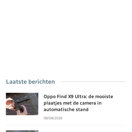
Laatste berichten
Oppo Find X9 Ultra: de mooiste
plaatjes met de camera in
automatische stand
08/08/2026