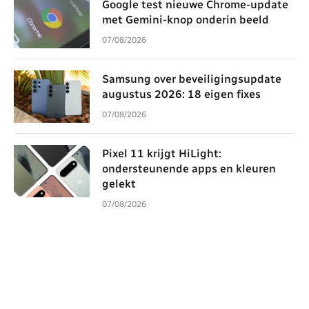
Google test nieuwe Chrome-update
met Gemini-knop onderin beeld
07/08/2026
Samsung over beveiligingsupdate
augustus 2026: 18 eigen fixes
07/08/2026
Pixel 11 krijgt HiLight:
ondersteunende apps en kleuren
gelekt
07/08/2026