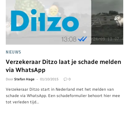
NIEUWS
Verzekeraar Ditzo laat je schade melden
via WhatsApp
Door
Stefan Hage
01/10/2015
0
Verzekeraar Ditzo start in Nederland met het melden van
schade via WhatsApp. Een schadeformulier behoort hier mee
tot verleden tijd…