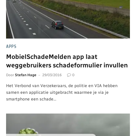
APPS
MobielSchadeMelden app laat
weggebruikers schadeformulier invullen
Door
Stefan Hage
29/03/2016
0
Het Verbond van Verzekeraars, de politie en VIA hebben
samen een applicatie uitgebracht waarmee je via je
smartphone een schade…