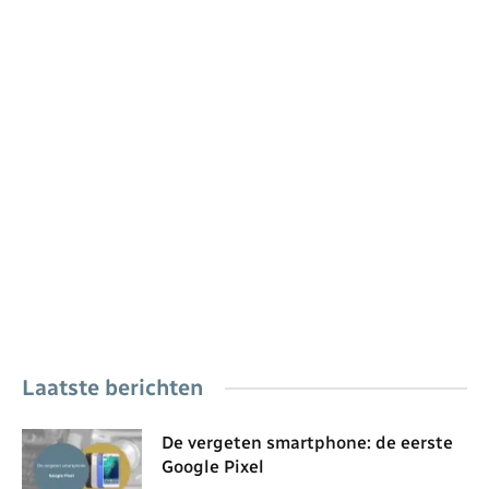
Laatste berichten
De vergeten smartphone: de eerste
Google Pixel