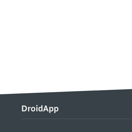
DroidApp