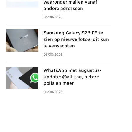
waaronder mailen vanaf
andere adresssen
06/08/2026
Samsung Galaxy S26 FE te
zien op nieuwe foto’s: dit kun
je verwachten
06/08/2026
WhatsApp met augustus-
update: @all-tag, betere
polls en meer
06/08/2026