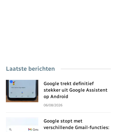
Laatste berichten
Google trekt definitief
stekker uit Google Assistent
op Android
06/08/2026
Google stopt met
verschillende Gmail-functies: