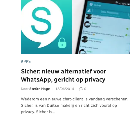
APPS
Sicher: nieuw alternatief voor
WhatsApp, gericht op privacy
Door
Stefan Hage
18/06/2014
0
Wederom een nieuwe chat-client is vandaag verschenen.
Sicher, is van Duitse makelij en richt zich vooral op
privacy. Sicher is…