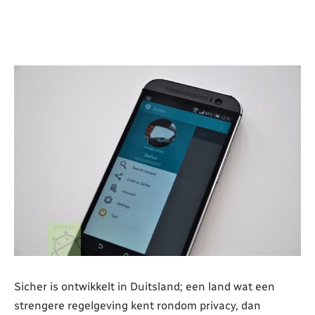
Sicher is ontwikkelt in Duitsland; een land wat een
strengere regelgeving kent rondom privacy, dan