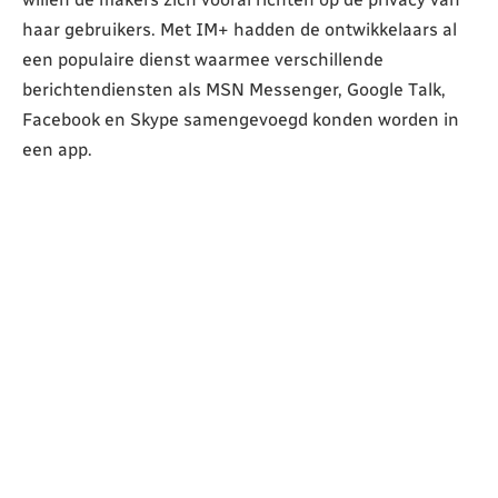
haar gebruikers. Met IM+ hadden de ontwikkelaars al
een populaire dienst waarmee verschillende
berichtendiensten als MSN Messenger, Google Talk,
Facebook en Skype samengevoegd konden worden in
een app.