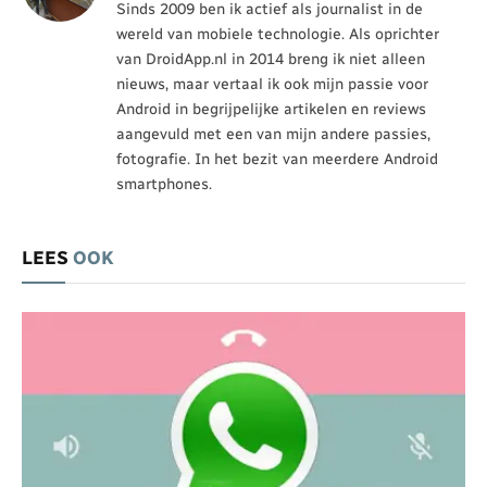
Sinds 2009 ben ik actief als journalist in de
wereld van mobiele technologie. Als oprichter
van DroidApp.nl in 2014 breng ik niet alleen
nieuws, maar vertaal ik ook mijn passie voor
Android in begrijpelijke artikelen en reviews
aangevuld met een van mijn andere passies,
fotografie. In het bezit van meerdere Android
smartphones.
LEES
OOK