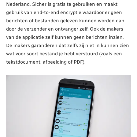
Nederland. Sicher is gratis te gebruiken en maakt
gebruik van end-to-end encryptie waardoor er geen
berichten of bestanden gelezen kunnen worden dan
door de verzender en ontvanger zelf. Ook de makers
van de applicatie zelf kunnen geen berichten inzien.
De makers garanderen dat zelfs zij niet in kunnen zien
wat voor soort bestand je hebt verstuurd (zoals een
tekstdocument, afbeelding of PDF).