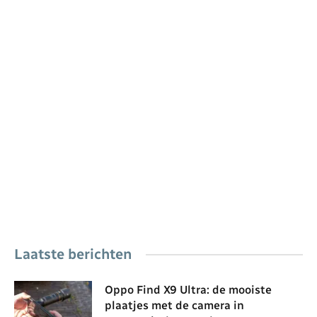
Laatste berichten
Oppo Find X9 Ultra: de mooiste
plaatjes met de camera in