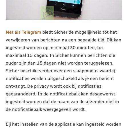
Net als Telegram
biedt Sicher de mogelijkheid tot het
verwijderen van berichten na een bepaalde tijd. Dit kan
ingesteld worden op minimaal 30 minuten, tot
maximaal 15 dagen. In Sicher kunnen berichten die
ouder zijn dan 15 dagen niet worden teruggelezen.
Sicher beschikt verder over een slaapmodus waarbij
notificaties worden uitgeschakeld als je een bericht
ontvangt. De privacy wordt ook bij notificaties
gegarandeerd. In de notificatiebalk kan desgewenst
ingesteld worden dat de naam van de afzender niet in
de notificatiebalk weergegeven wordt.
Bij het instellen van de applicatie kan ingesteld worden