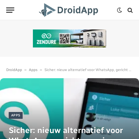
»
»
DroidApp
Apps
Sicher: nieuw alternatief voor WhatsApp, gericht op privacy
APPS
Sicher: nieuw alternatief voor