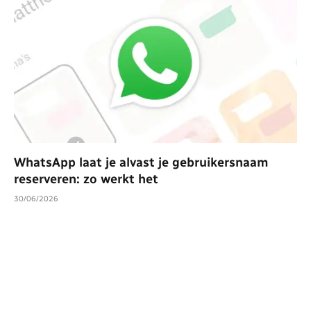
WhatsApp laat je alvast je gebruikersnaam
reserveren: zo werkt het
30/06/2026