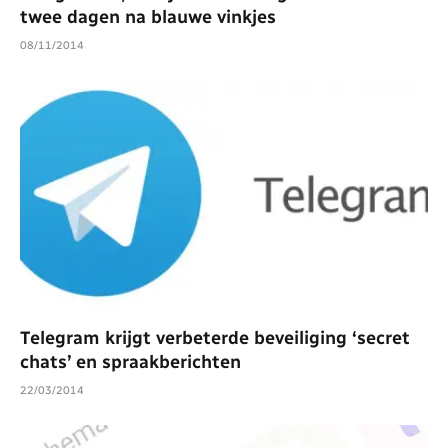
twee dagen na blauwe vinkjes
08/11/2014
Telegram krijgt verbeterde beveiliging ‘secret
chats’ en spraakberichten
22/03/2014