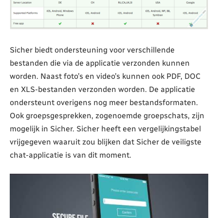
Sicher biedt ondersteuning voor verschillende
bestanden die via de applicatie verzonden kunnen
worden. Naast foto’s en video’s kunnen ook PDF, DOC
en XLS-bestanden verzonden worden. De applicatie
ondersteunt overigens nog meer bestandsformaten.
Ook groepsgesprekken, zogenoemde groepschats, zijn
mogelijk in Sicher. Sicher heeft een vergelijkingstabel
vrijgegeven waaruit zou blijken dat Sicher de veiligste
chat-applicatie is van dit moment.