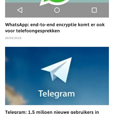
WhatsApp: end-to-end encryptie komt er ook
voor telefoongesprekken
26/02/2016
Telegram: 1,5 miljoen nieuwe gebruikers in