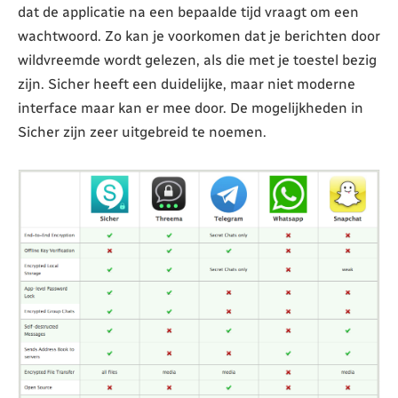
dat de applicatie na een bepaalde tijd vraagt om een
wachtwoord. Zo kan je voorkomen dat je berichten door
wildvreemde wordt gelezen, als die met je toestel bezig
zijn. Sicher heeft een duidelijke, maar niet moderne
interface maar kan er mee door. De mogelijkheden in
Sicher zijn zeer uitgebreid te noemen.