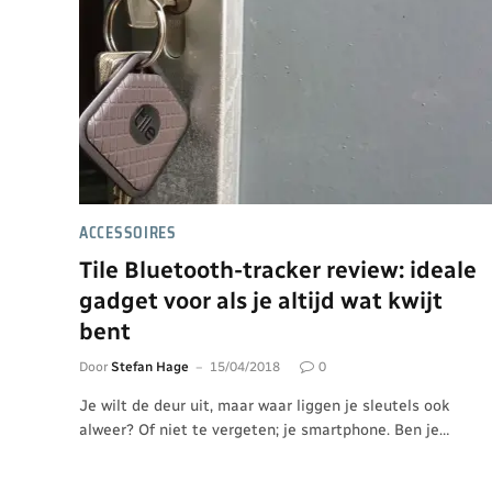
ACCESSOIRES
Tile Bluetooth-tracker review: ideale
gadget voor als je altijd wat kwijt
bent
Door
Stefan Hage
15/04/2018
0
Je wilt de deur uit, maar waar liggen je sleutels ook
alweer? Of niet te vergeten; je smartphone. Ben je…