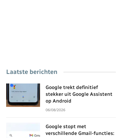
Laatste berichten
Google trekt definitief
stekker uit Google Assistent
op Android
06/08/2026
Google stopt met
verschillende Gmail-functies: