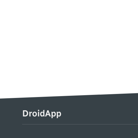
DroidApp