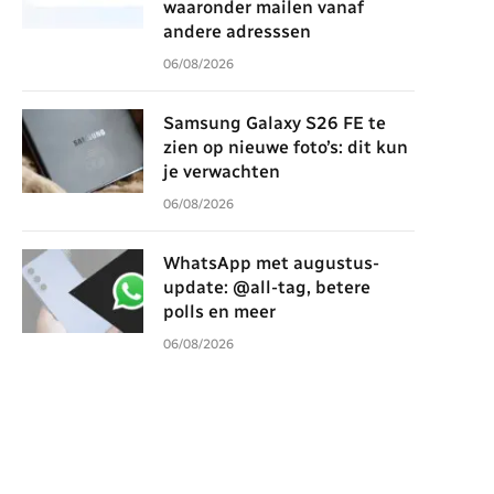
waaronder mailen vanaf
andere adresssen
06/08/2026
Samsung Galaxy S26 FE te
zien op nieuwe foto’s: dit kun
je verwachten
06/08/2026
WhatsApp met augustus-
update: @all-tag, betere
polls en meer
06/08/2026