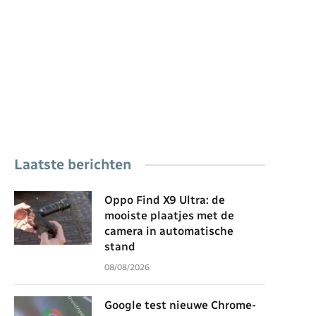
Laatste berichten
Oppo Find X9 Ultra: de
mooiste plaatjes met de
camera in automatische
stand
08/08/2026
Google test nieuwe Chrome-