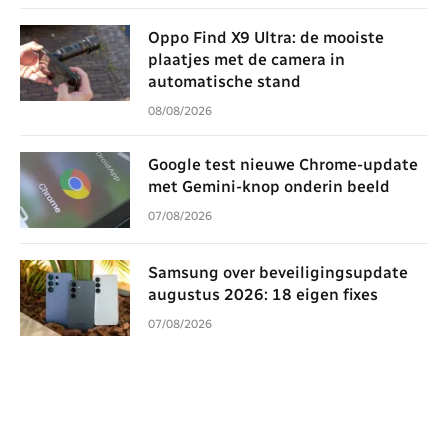
Oppo Find X9 Ultra: de mooiste
plaatjes met de camera in
automatische stand
08/08/2026
Google test nieuwe Chrome-update
met Gemini-knop onderin beeld
07/08/2026
Samsung over beveiligingsupdate
augustus 2026: 18 eigen fixes
07/08/2026