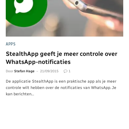
APPS
StealthApp geeft je meer controle over
WhatsApp-notificaties
Door
Stefan Hage
21/09/2015
1
De applicatie StealthApp is een praktische app als je meer
controle wilt hebben over de notificaties van WhatsApp. Je
kan berichten…