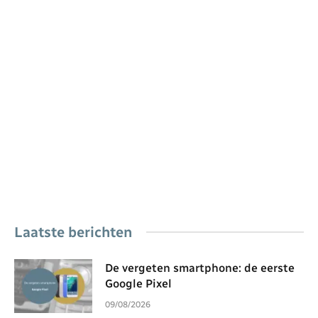
Laatste berichten
De vergeten smartphone: de eerste
Google Pixel
09/08/2026