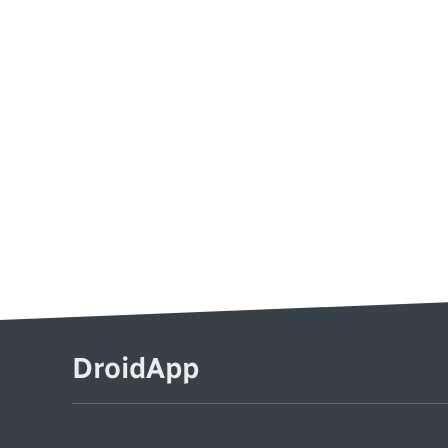
DroidApp