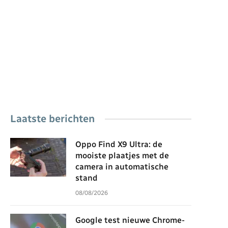
Laatste berichten
Oppo Find X9 Ultra: de
mooiste plaatjes met de
camera in automatische
stand
08/08/2026
Google test nieuwe Chrome-