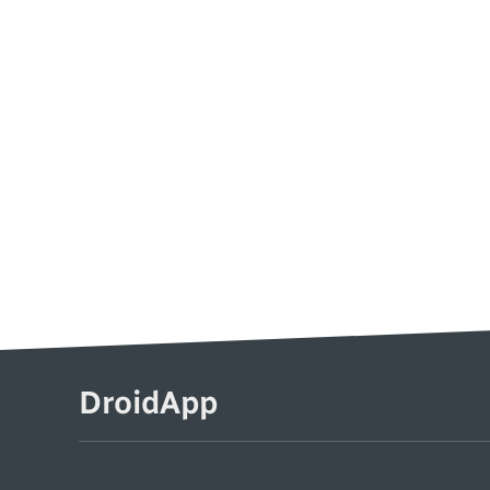
DroidApp