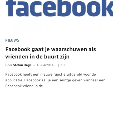
NIEUWS
Facebook gaat je waarschuwen als
vrienden in de buurt zijn
Door
Stefan Hage
18/04/2014
0
Facebook heeft een nieuwe functie uitgerold voor de
applicatie. Facebook zal je een seintje geven wanneer een
Facebook-vriend in de…