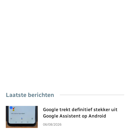
Laatste berichten
Google trekt definitief stekker uit
Google Assistent op Android
06/08/2026