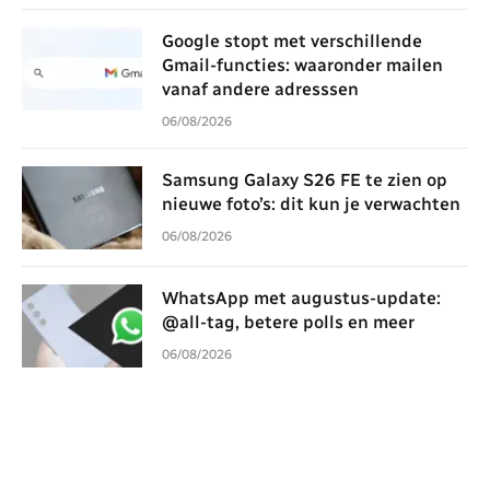
Google stopt met verschillende
Gmail-functies: waaronder mailen
vanaf andere adresssen
06/08/2026
Samsung Galaxy S26 FE te zien op
nieuwe foto’s: dit kun je verwachten
06/08/2026
WhatsApp met augustus-update:
@all-tag, betere polls en meer
06/08/2026