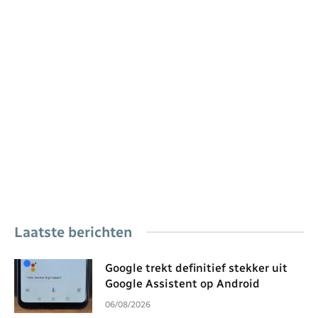
Laatste berichten
Google trekt definitief stekker uit
Google Assistent op Android
06/08/2026