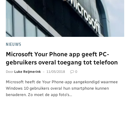
NIEUWS
Microsoft Your Phone app geeft PC-
gebruikers overal toegang tot telefoon
Door
Luke Reijmerink
11/05/2018
0
Microsoft heeft de Your Phone-app aangekondigd waarmee
Windows 10 gebruikers overal hun smartphone kunnen
benaderen. Zo moet de app foto’s…