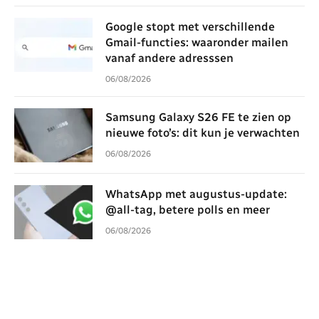
Google stopt met verschillende
Gmail-functies: waaronder mailen
vanaf andere adresssen
06/08/2026
Samsung Galaxy S26 FE te zien op
nieuwe foto’s: dit kun je verwachten
06/08/2026
WhatsApp met augustus-update:
@all-tag, betere polls en meer
06/08/2026